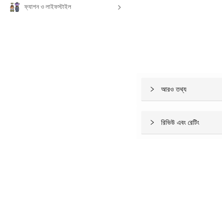
ফ্যাশন ও লাইফস্টাইল
আরও তথ্য
রিভিউ এবং রেটিং