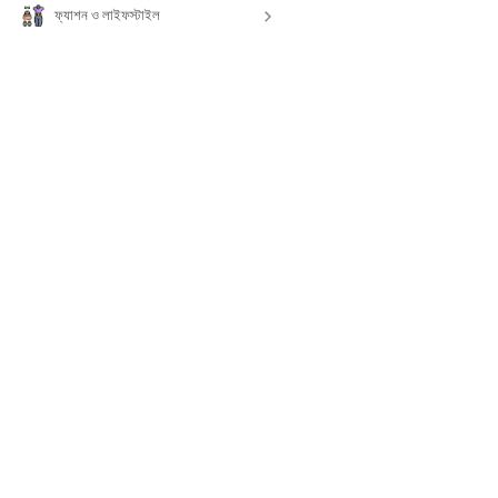
ফ্যাশন ও লাইফস্টাইল