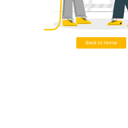
Back to Home