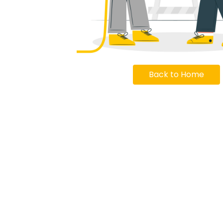
Back to Home