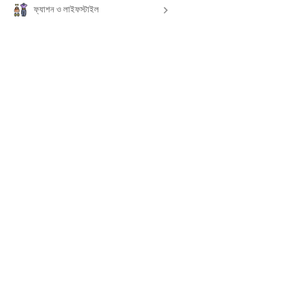
ফ্যাশন ও লাইফস্টাইল