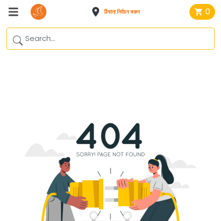
0
ঠিকানা নির্বাচন করুন