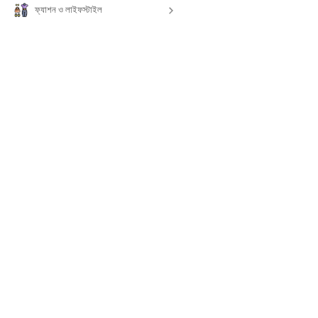
ফ্যাশন ও লাইফস্টাইল