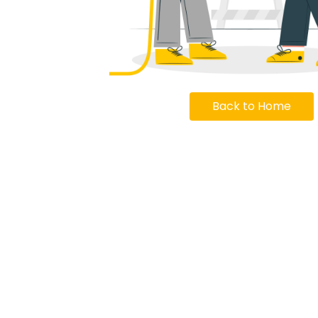
Back to Home