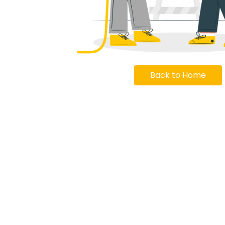
Back to Home