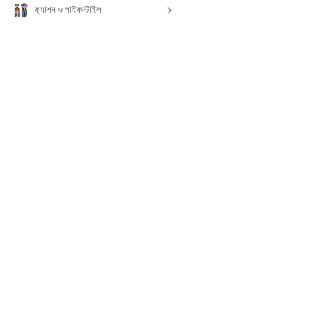
ফ্যাশন ও লাইফস্টাইল