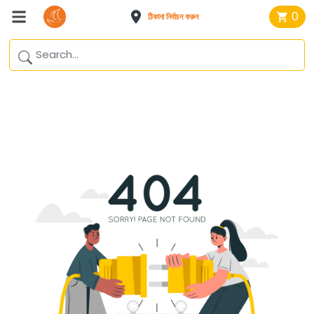
0
ঠিকানা নির্বাচন করুন