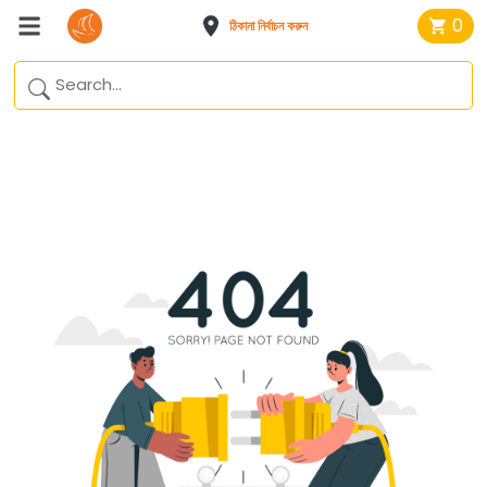
0
ঠিকানা নির্বাচন করুন