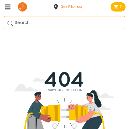
0
ঠিকানা নির্বাচন করুন