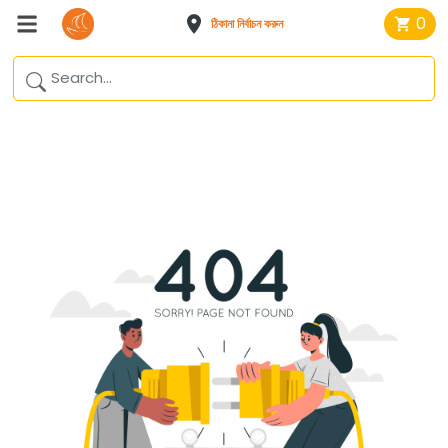
0
ঠিকানা নির্বাচন করুন