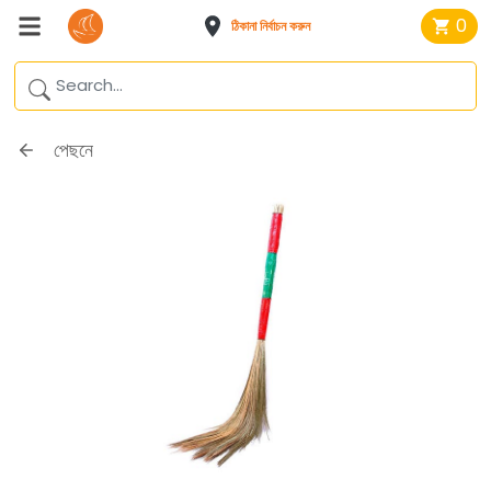
0
ঠিকানা নির্বাচন করুন
পেছনে