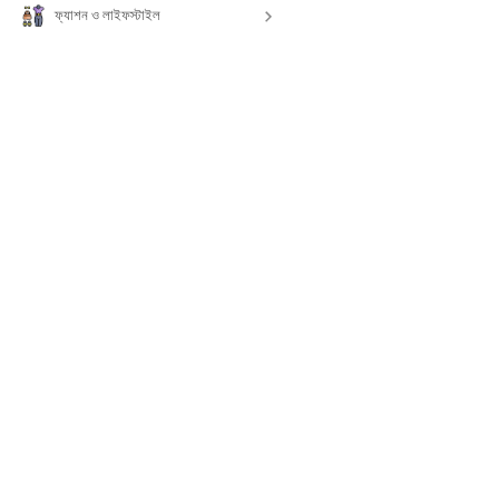
ফ্যাশন ও লাইফস্টাইল