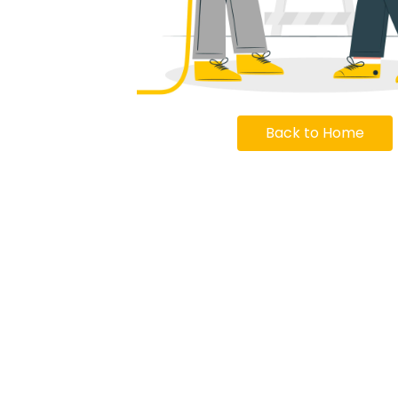
Back to Home