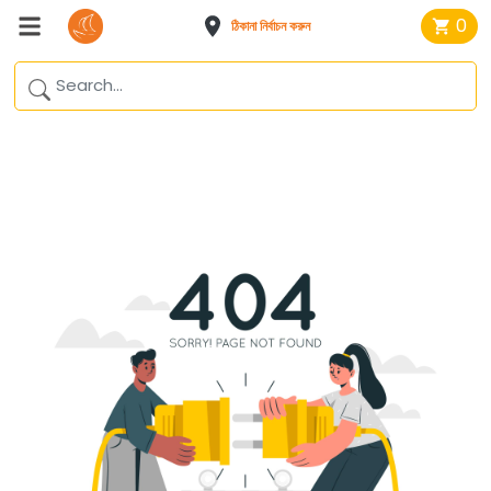
0
ঠিকানা নির্বাচন করুন