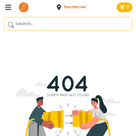
0
ঠিকানা নির্বাচন করুন