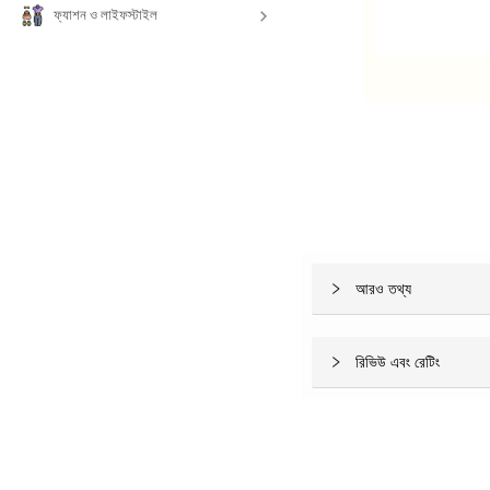
ফ্যাশন ও লাইফস্টাইল
আরও তথ্য
রিভিউ এবং রেটিং