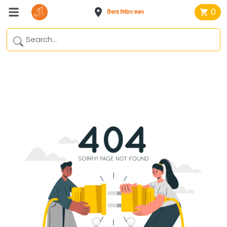
0
ঠিকানা নির্বাচন করুন