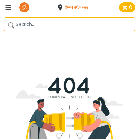
0
ঠিকানা নির্বাচন করুন