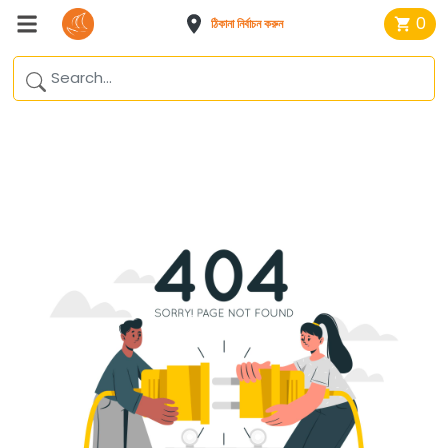
0
ঠিকানা নির্বাচন করুন