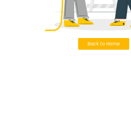
Back to Home