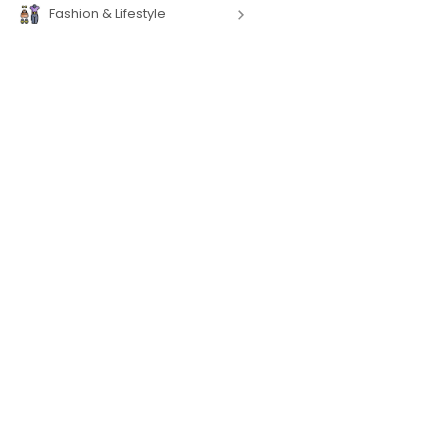
Fashion & Lifestyle