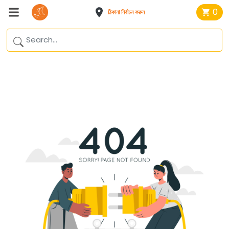
0
ঠিকানা নির্বাচন করুন