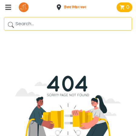
0
ঠিকানা নির্বাচন করুন