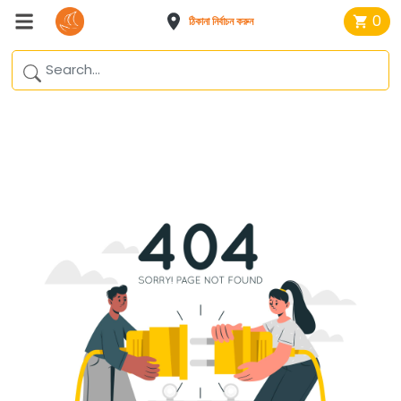
0
ঠিকানা নির্বাচন করুন