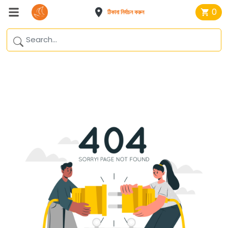
0
ঠিকানা নির্বাচন করুন