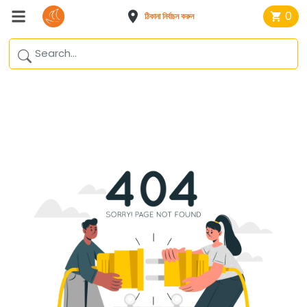
0
ঠিকানা নির্বাচন করুন