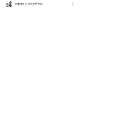
ফ্যাশন ও লাইফস্টাইল