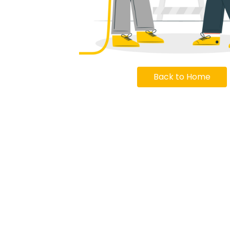
Back to Home