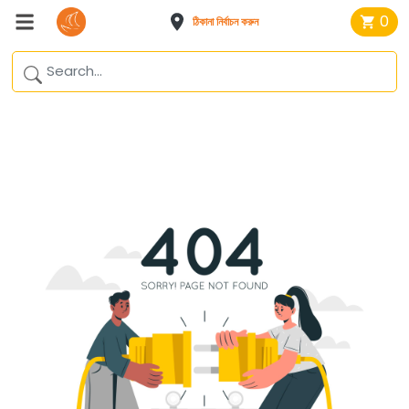
0
ঠিকানা নির্বাচন করুন