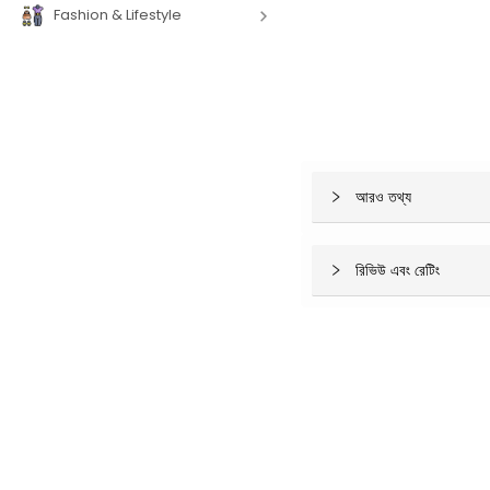
Fashion & Lifestyle
আরও তথ্য
রিভিউ এবং রেটিং