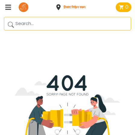
0
ঠিকানা নির্বাচন করুন