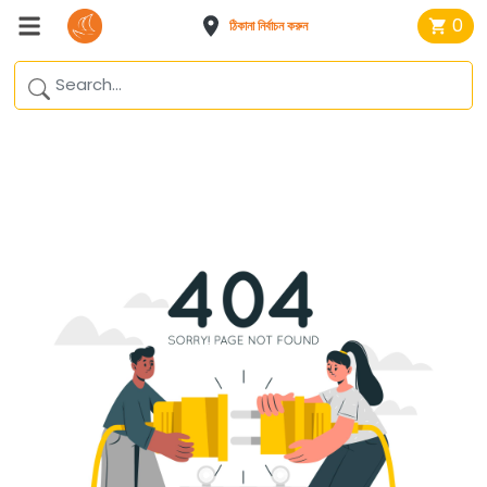
0
ঠিকানা নির্বাচন করুন