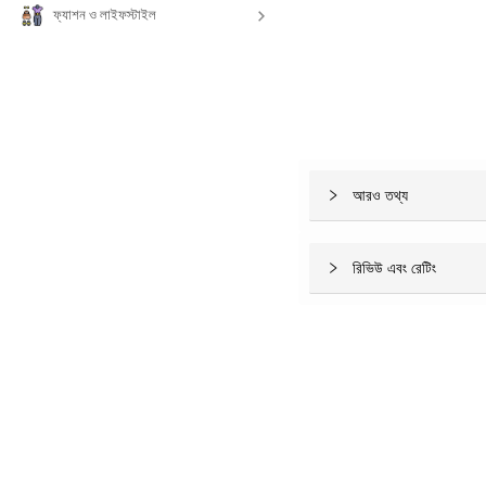
ফ্যাশন ও লাইফস্টাইল
আরও তথ্য
রিভিউ এবং রেটিং