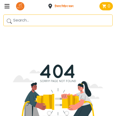
0
ঠিকানা নির্বাচন করুন