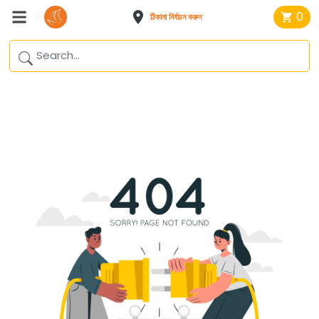
0
ঠিকানা নির্বাচন করুন