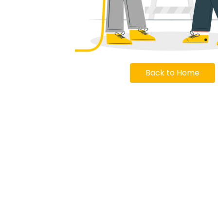
Back to Home