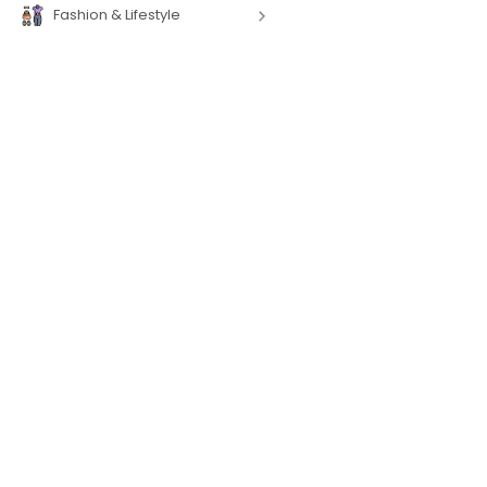
Fashion & Lifestyle