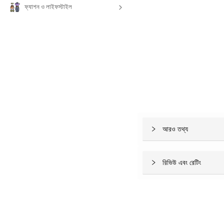
ফ্যাশন ও লাইফস্টাইল
আরও তথ্য
রিভিউ এবং রেটিং