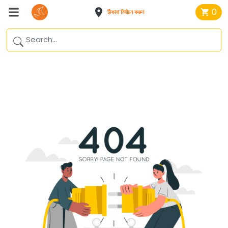
0
ঠিকানা নির্বাচন করুন