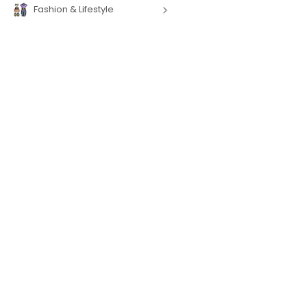
Fashion & Lifestyle