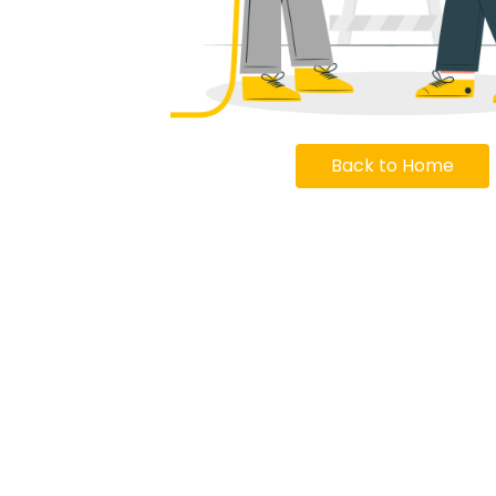
Back to Home