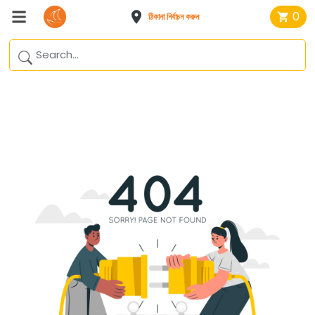
0
ঠিকানা নির্বাচন করুন