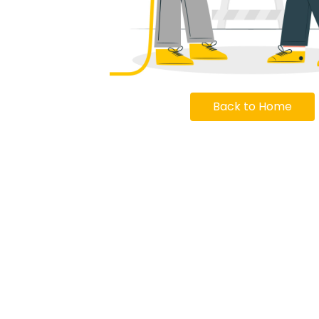
Back to Home