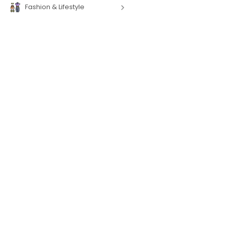
Fashion & Lifestyle