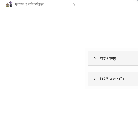
ফ্যাশন ও লাইফস্টাইল
আরও তথ্য
রিভিউ এবং রেটিং