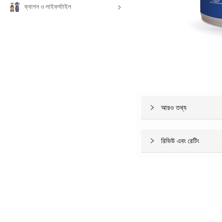
ফ্যাশন ও লাইফস্টাইল
আরও তথ্য
রিভিউ এবং রেটিং