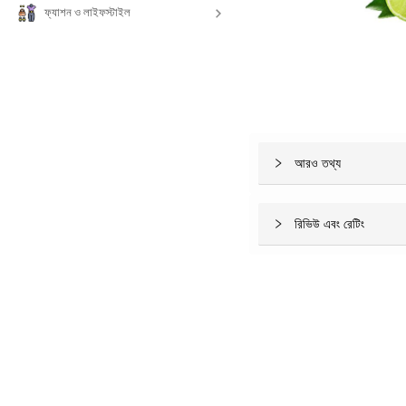
ফ্যাশন ও লাইফস্টাইল
আরও তথ্য
রিভিউ এবং রেটিং