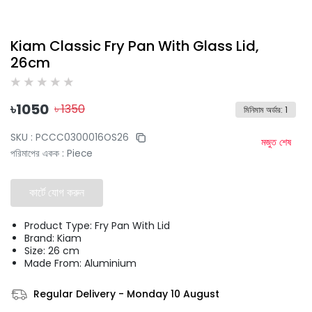
Kiam Classic Fry Pan With Glass Lid,
26cm
৳
1050
৳
1350
মিনিমাম অর্ডার
:
1
SKU :
PCCC0300016OS26
মজুত শেষ
পরিমাপের একক
:
Piece
কার্টে যোগ করুন
Product Type: Fry Pan With Lid
Brand: Kiam
Size: 26 cm
Made From: Aluminium
Regular Delivery
-
Monday 10 August