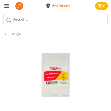
0
ঠিকানা নির্বাচন করুন
পেছনে