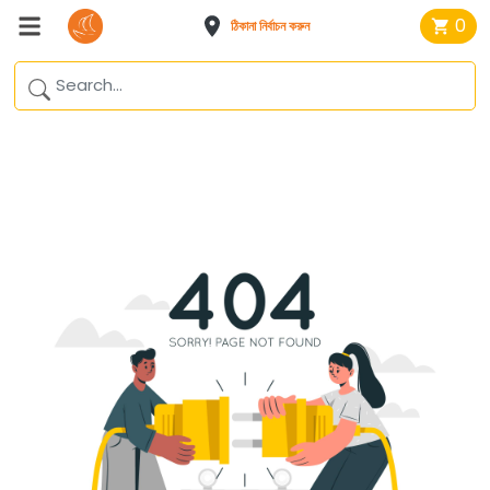
0
ঠিকানা নির্বাচন করুন