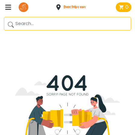
0
ঠিকানা নির্বাচন করুন