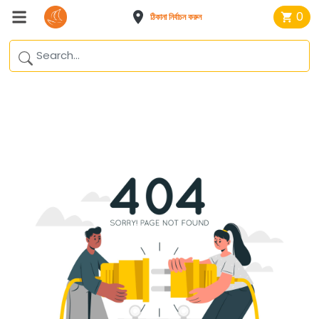
0
ঠিকানা নির্বাচন করুন