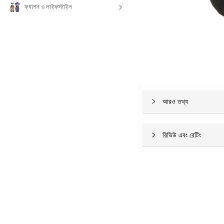
ফ্যাশন ও লাইফস্টাইল
আরও তথ্য
রিভিউ এবং রেটিং