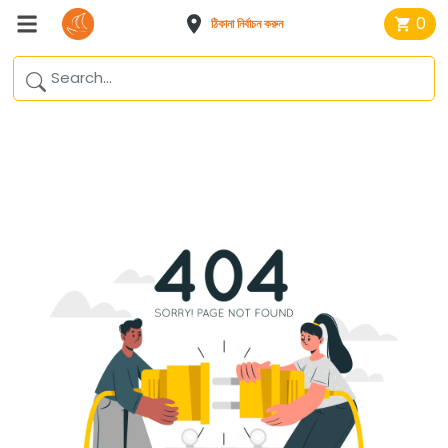
0
ঠিকানা নির্বাচন করুন