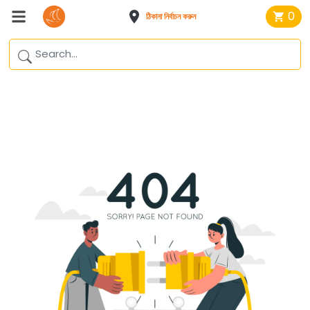
0
ঠিকানা নির্বাচন করুন