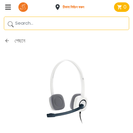
0
ঠিকানা নির্বাচন করুন
পেছনে